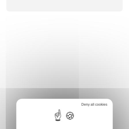
Deny all cookies