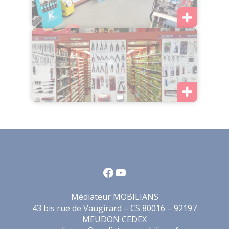
Facebook
YouTube
Médiateur MOBILIANS
43 bis rue de Vaugirard – CS 80016 – 92197
MEUDON CEDEX