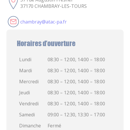
37170 CHAMBRAY-LES-TOURS
chambray@atac-pa.fr
Horaires d’ouverture
Lundi
08:30 – 12:00, 14:00 – 18:00
Mardi
08:30 – 12:00, 14:00 – 18:00
Mercredi
08:30 – 12:00, 14:00 – 18:00
Jeudi
08:30 – 12:00, 14:00 – 18:00
Vendredi
08:30 – 12:00, 14:00 – 18:00
Samedi
09:00 – 12:30, 13:30 – 17:00
Dimanche
Fermé