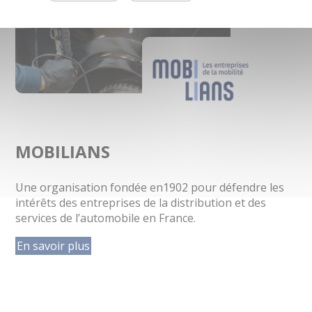
MOBILIANS
Une organisation fondée en1902 pour défendre les
intérêts des entreprises de la distribution et des
services de l’automobile en France.
En savoir plus