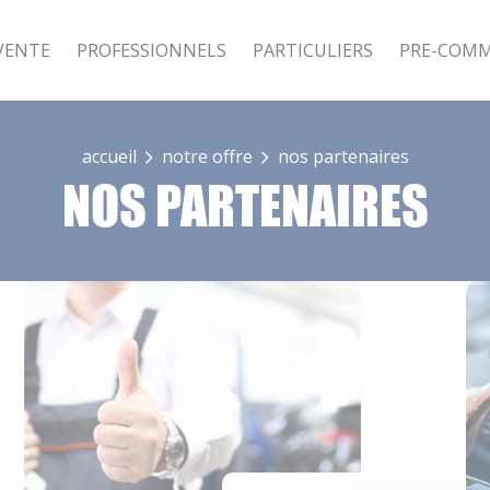
VENTE
PROFESSIONNELS
PARTICULIERS
PRE-COM
accueil
notre offre
nos partenaires
NOS PARTENAIRES