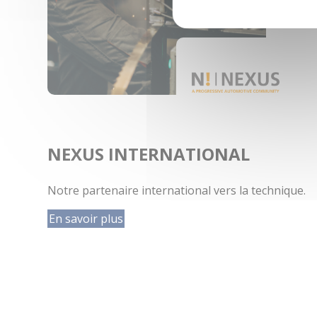
NEXUS INTERNATIONAL
Notre partenaire international vers la technique.
En savoir plus