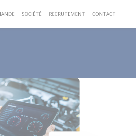
MANDE
SOCIÉTÉ
RECRUTEMENT
CONTACT